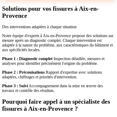
Solutions pour vos fissures à Aix-en-
Provence
Des interventions adaptées à chaque situation
Notre équipe d'experts à Aix-en-Provence propose des solutions sur
mesure après un diagnostic complet. Chaque intervention est
adaptée à la nature du problème, aux caractéristiques du bâtiment et
aux spécificités locales.
Phase 1 : Diagnostic complet
Inspection détaillée, mesures et
analyses pour identifier précisément l'origine du problème.
Phase 2 : Préconisations
Rapport d'expertise avec solutions
adaptées, chiffrages et priorités d'intervention.
Phase 3 : Suivi
Accompagnement dans la mise en œuvre des
travaux et contrôle des résultats.
Pourquoi faire appel à un spécialiste des
fissures à Aix-en-Provence ?