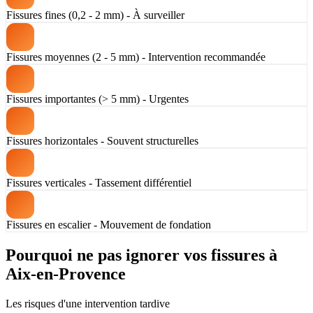
Fissures fines (0,2 - 2 mm) - À surveiller
Fissures moyennes (2 - 5 mm) - Intervention recommandée
Fissures importantes (> 5 mm) - Urgentes
Fissures horizontales - Souvent structurelles
Fissures verticales - Tassement différentiel
Fissures en escalier - Mouvement de fondation
Pourquoi ne pas ignorer vos fissures à
Aix-en-Provence
Les risques d'une intervention tardive