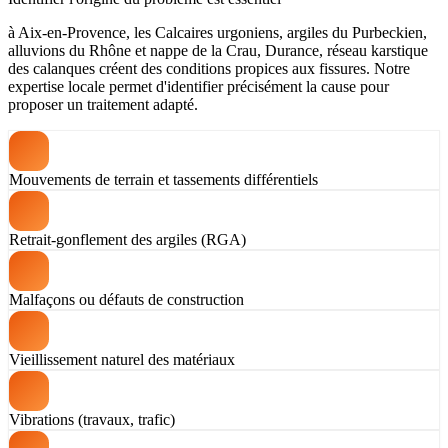
à Aix-en-Provence, les Calcaires urgoniens, argiles du Purbeckien,
alluvions du Rhône et nappe de la Crau, Durance, réseau karstique
des calanques créent des conditions propices aux fissures. Notre
expertise locale permet d'identifier précisément la cause pour
proposer un traitement adapté.
Mouvements de terrain et tassements différentiels
Retrait-gonflement des argiles (RGA)
Malfaçons ou défauts de construction
Vieillissement naturel des matériaux
Vibrations (travaux, trafic)