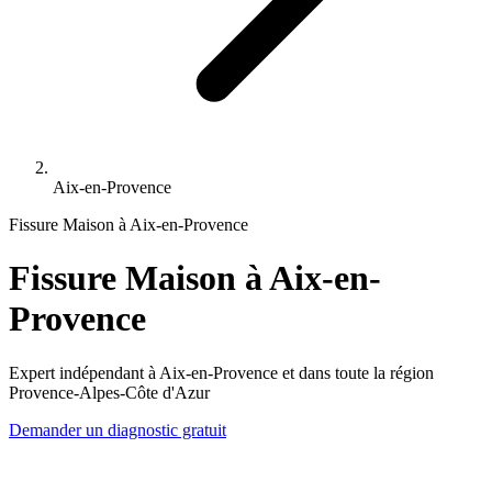
Aix-en-Provence
Fissure Maison à Aix-en-Provence
Fissure Maison à Aix-en-
Provence
Expert indépendant à Aix-en-Provence et dans toute la région
Provence-Alpes-Côte d'Azur
Demander un diagnostic gratuit