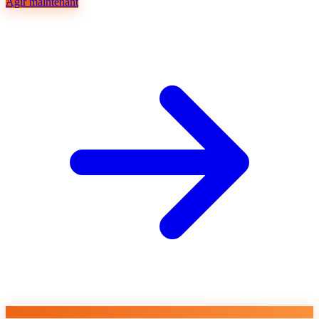
Agir maintenant