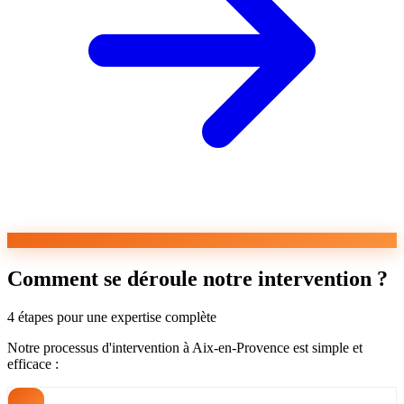
Comment se déroule notre intervention ?
4 étapes pour une expertise complète
Notre processus d'intervention à Aix-en-Provence est simple et
efficace :