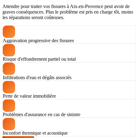
Attendre pour traiter vos fissures à Aix-en-Provence peut avoir de
graves conséquences. Plus le problème est pris en charge tôt, moins
les réparations seront coûteuses.
Aggravation progressive des fissures
Risque d'effondrement partiel ou total
Infiltrations d'eau et dégâts associés
Perte de valeur immobilière
Problèmes d'assurance en cas de sinistre
Inconfort thermique et acoustique