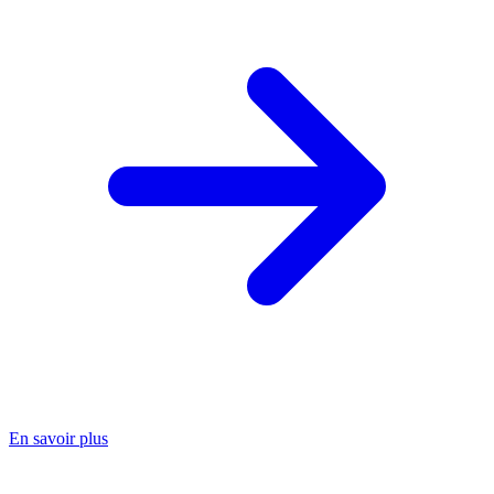
En savoir plus