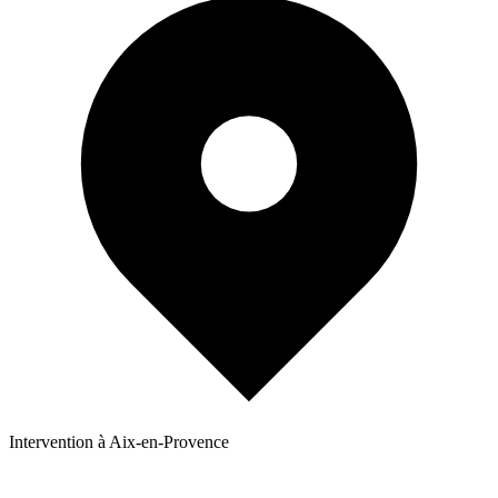
Intervention à Aix-en-Provence