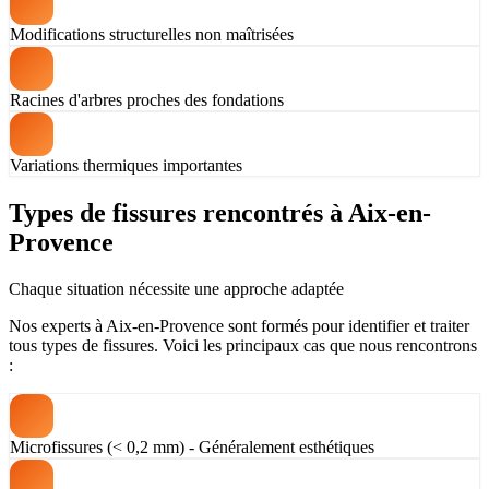
Modifications structurelles non maîtrisées
Racines d'arbres proches des fondations
Variations thermiques importantes
Types de fissures rencontrés à Aix-en-
Provence
Chaque situation nécessite une approche adaptée
Nos experts à Aix-en-Provence sont formés pour identifier et traiter
tous types de fissures. Voici les principaux cas que nous rencontrons
:
Microfissures (< 0,2 mm) - Généralement esthétiques