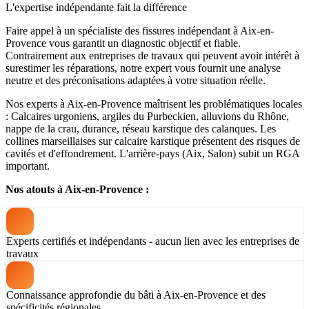
L'expertise indépendante fait la différence
Faire appel à un spécialiste des fissures indépendant à Aix-en-
Provence vous garantit un diagnostic objectif et fiable.
Contrairement aux entreprises de travaux qui peuvent avoir intérêt à
surestimer les réparations, notre expert vous fournit une analyse
neutre et des préconisations adaptées à votre situation réelle.
Nos experts à Aix-en-Provence maîtrisent les problématiques locales
: Calcaires urgoniens, argiles du Purbeckien, alluvions du Rhône,
nappe de la crau, durance, réseau karstique des calanques. Les
collines marseillaises sur calcaire karstique présentent des risques de
cavités et d'effondrement. L'arrière-pays (Aix, Salon) subit un RGA
important.
Nos atouts à Aix-en-Provence :
Experts certifiés et indépendants - aucun lien avec les entreprises de
travaux
Connaissance approfondie du bâti à Aix-en-Provence et des
spécificités régionales