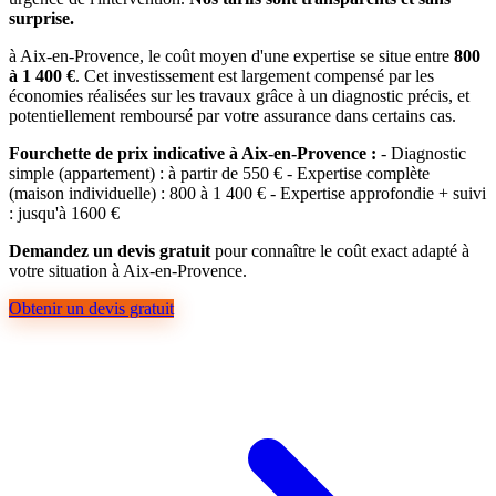
surprise.
à Aix-en-Provence, le coût moyen d'une expertise se situe entre
800
à 1 400 €
. Cet investissement est largement compensé par les
économies réalisées sur les travaux grâce à un diagnostic précis, et
potentiellement remboursé par votre assurance dans certains cas.
Fourchette de prix indicative à Aix-en-Provence :
- Diagnostic
simple (appartement) : à partir de 550 € - Expertise complète
(maison individuelle) : 800 à 1 400 € - Expertise approfondie + suivi
: jusqu'à 1600 €
Demandez un devis gratuit
pour connaître le coût exact adapté à
votre situation à Aix-en-Provence.
Obtenir un devis gratuit