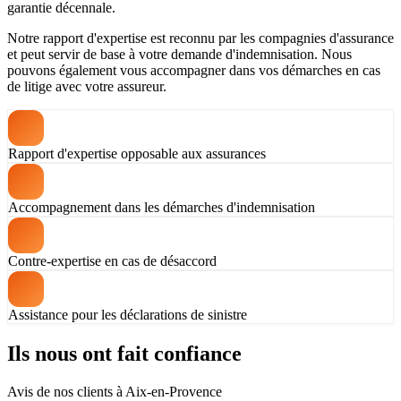
garantie décennale.
Notre rapport d'expertise est reconnu par les compagnies d'assurance
et peut servir de base à votre demande d'indemnisation. Nous
pouvons également vous accompagner dans vos démarches en cas
de litige avec votre assureur.
Rapport d'expertise opposable aux assurances
Accompagnement dans les démarches d'indemnisation
Contre-expertise en cas de désaccord
Assistance pour les déclarations de sinistre
Ils nous ont fait confiance
Avis de nos clients à Aix-en-Provence