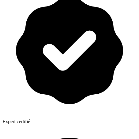
Expert certifié