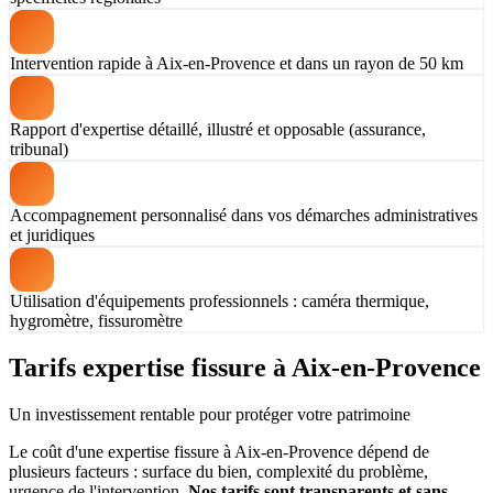
Intervention rapide à Aix-en-Provence et dans un rayon de 50 km
Rapport d'expertise détaillé, illustré et opposable (assurance,
tribunal)
Accompagnement personnalisé dans vos démarches administratives
et juridiques
Utilisation d'équipements professionnels : caméra thermique,
hygromètre, fissuromètre
Tarifs expertise fissure à Aix-en-Provence
Un investissement rentable pour protéger votre patrimoine
Le coût d'une expertise fissure à Aix-en-Provence dépend de
plusieurs facteurs : surface du bien, complexité du problème,
urgence de l'intervention.
Nos tarifs sont transparents et sans