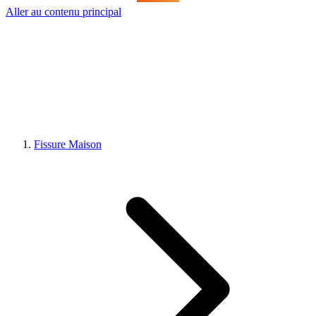
Aller au contenu principal
Fissure Maison