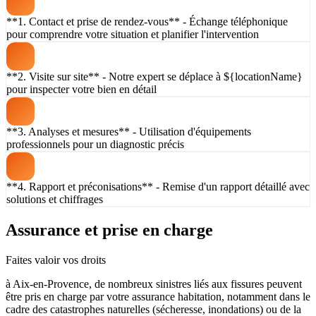
**1. Contact et prise de rendez-vous** - Échange téléphonique
pour comprendre votre situation et planifier l'intervention
**2. Visite sur site** - Notre expert se déplace à ${locationName}
pour inspecter votre bien en détail
**3. Analyses et mesures** - Utilisation d'équipements
professionnels pour un diagnostic précis
**4. Rapport et préconisations** - Remise d'un rapport détaillé avec
solutions et chiffrages
Assurance et prise en charge
Faites valoir vos droits
à Aix-en-Provence, de nombreux sinistres liés aux fissures peuvent
être pris en charge par votre assurance habitation, notamment dans le
cadre des catastrophes naturelles (sécheresse, inondations) ou de la