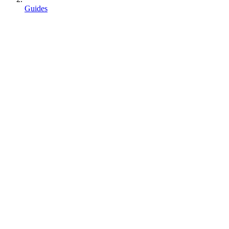
Guides