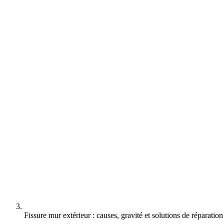
Fissure mur extérieur : causes, gravité et solutions de réparation