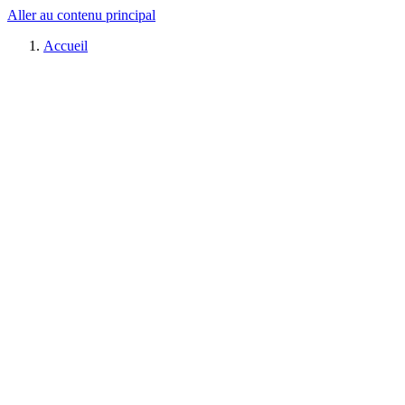
Aller au contenu principal
Accueil