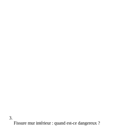
Fissure mur intérieur : quand est-ce dangereux ?