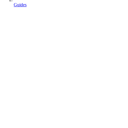
Guides