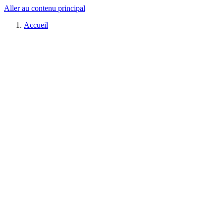
Aller au contenu principal
Accueil