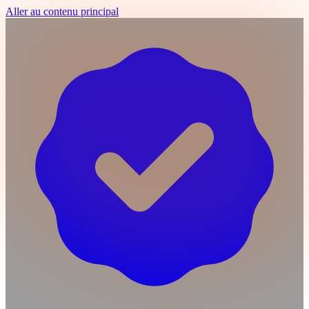
Aller au contenu principal