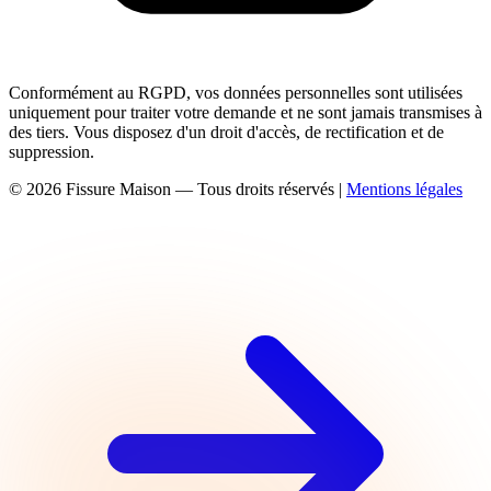
Conformément au RGPD, vos données personnelles sont utilisées
uniquement pour traiter votre demande et ne sont jamais transmises à
des tiers. Vous disposez d'un droit d'accès, de rectification et de
suppression.
© 2026 Fissure Maison — Tous droits réservés
|
Mentions légales