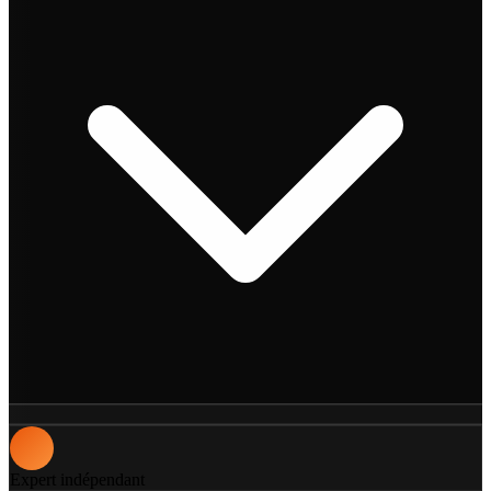
Expert indépendant