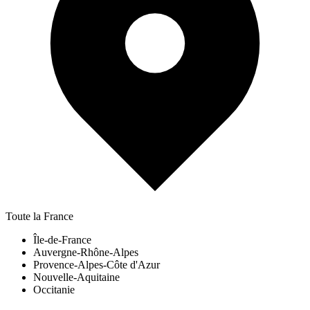
Toute la France
Île-de-France
Auvergne-Rhône-Alpes
Provence-Alpes-Côte d'Azur
Nouvelle-Aquitaine
Occitanie