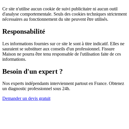
Ce site n'utilise aucun cookie de suivi publicitaire ni aucun outil
d'analyse comportementale. Seuls des cookies techniques strictement
nécessaires au fonctionnement du site peuvent être utilisés.
Responsabilité
Les informations fournies sur ce site le sont à titre indicatif. Elles ne
sauraient se substituer aux conseils d'un professionnel. Fissure
Maison ne pourra être tenu responsable de l'utilisation faite de ces
informations.
Besoin d'un expert ?
Nos experts indépendants interviennent partout en France. Obtenez
un diagnostic professionnel sous 24h.
Demander un devis gratuit