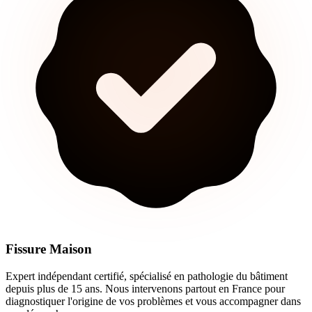
Fissure Maison
Expert indépendant certifié, spécialisé en pathologie du bâtiment
depuis plus de 15 ans. Nous intervenons partout en France pour
diagnostiquer l'origine de vos problèmes et vous accompagner dans