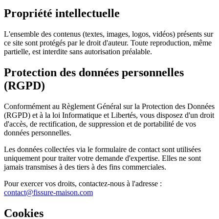
Propriété intellectuelle
L'ensemble des contenus (textes, images, logos, vidéos) présents sur
ce site sont protégés par le droit d'auteur. Toute reproduction, même
partielle, est interdite sans autorisation préalable.
Protection des données personnelles
(RGPD)
Conformément au Règlement Général sur la Protection des Données
(RGPD) et à la loi Informatique et Libertés, vous disposez d'un droit
d'accès, de rectification, de suppression et de portabilité de vos
données personnelles.
Les données collectées via le formulaire de contact sont utilisées
uniquement pour traiter votre demande d'expertise. Elles ne sont
jamais transmises à des tiers à des fins commerciales.
Pour exercer vos droits, contactez-nous à l'adresse :
contact@fissure-maison.com
Cookies