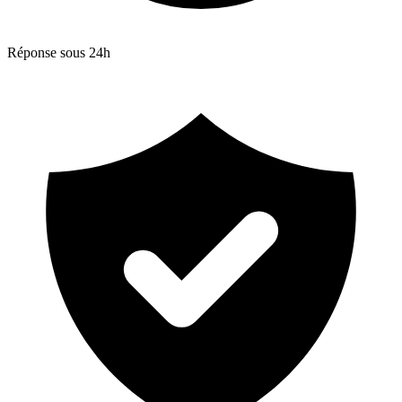
Réponse sous 24h