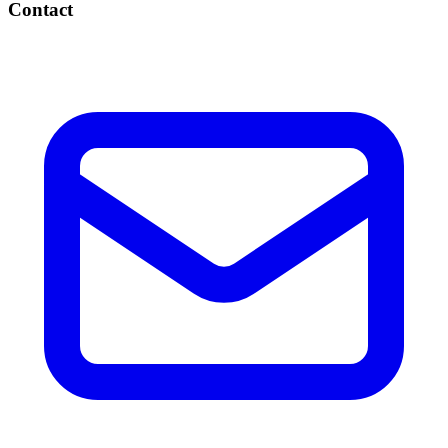
Contact