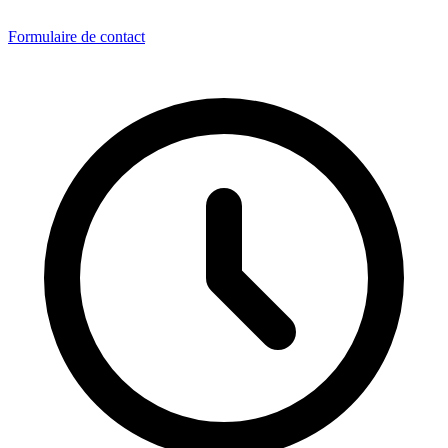
Formulaire de contact