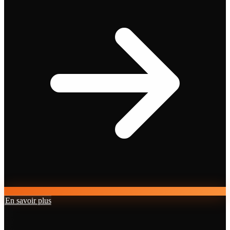
En savoir plus