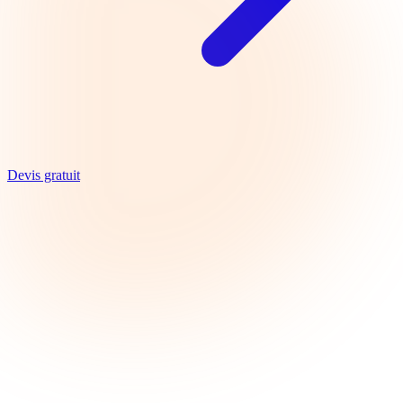
Devis gratuit