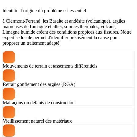
Identifier l'origine du problème est essentiel
à Clermont-Ferrand, les Basalte et andésite (volcanique), argiles
marneuses de Limagne et allier, sources thermales, volcans,
Limagne humide créent des conditions propices aux fissures. Notre
expertise locale permet d'identifier précisément la cause pour
proposer un traitement adapté.
Mouvements de terrain et tassements différentiels
Retrait-gonflement des argiles (RGA)
Malfaçons ou défauts de construction
Vieillissement naturel des matériaux