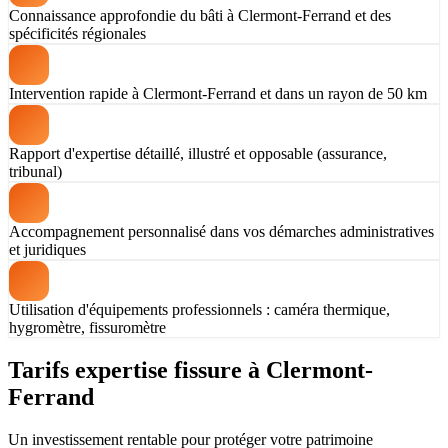
Connaissance approfondie du bâti à Clermont-Ferrand et des
spécificités régionales
Intervention rapide à Clermont-Ferrand et dans un rayon de 50 km
Rapport d'expertise détaillé, illustré et opposable (assurance,
tribunal)
Accompagnement personnalisé dans vos démarches administratives
et juridiques
Utilisation d'équipements professionnels : caméra thermique,
hygromètre, fissuromètre
Tarifs expertise fissure à Clermont-
Ferrand
Un investissement rentable pour protéger votre patrimoine