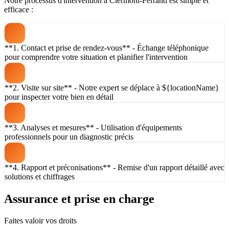
Notre processus d'intervention à Clermont-Ferrand est simple et
efficace :
**1. Contact et prise de rendez-vous** - Échange téléphonique
pour comprendre votre situation et planifier l'intervention
**2. Visite sur site** - Notre expert se déplace à ${locationName}
pour inspecter votre bien en détail
**3. Analyses et mesures** - Utilisation d'équipements
professionnels pour un diagnostic précis
**4. Rapport et préconisations** - Remise d'un rapport détaillé avec
solutions et chiffrages
Assurance et prise en charge
Faites valoir vos droits