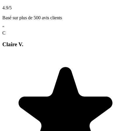
4.9/5
Basé sur plus de 500 avis clients
"
C
Claire V.