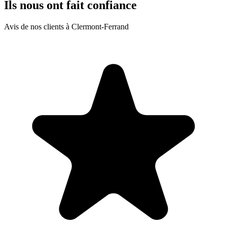
Ils nous ont fait confiance
Avis de nos clients à Clermont-Ferrand