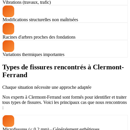
Vibrations (travaux, trafic)
Modifications structurelles non maîtrisées
Racines d'arbres proches des fondations
Variations thermiques importantes
Types de fissures rencontrés à Clermont-
Ferrand
Chaque situation nécessite une approche adaptée
Nos experts à Clermont-Ferrand sont formés pour identifier et traiter
tous types de fissures. Voici les principaux cas que nous rencontrons
:
Microfissures (< 0,2 mm) - Généralement esthétiques