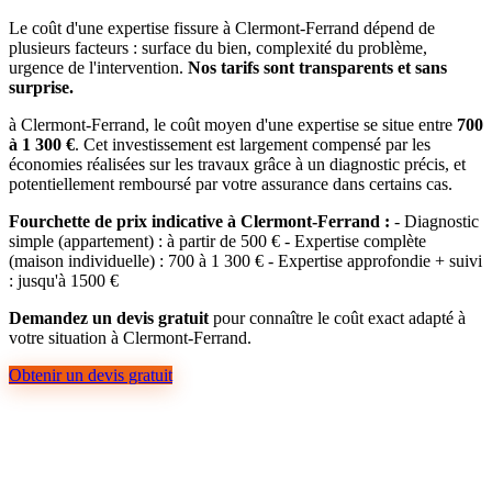
Le coût d'une expertise fissure à Clermont-Ferrand dépend de
plusieurs facteurs : surface du bien, complexité du problème,
urgence de l'intervention.
Nos tarifs sont transparents et sans
surprise.
à Clermont-Ferrand, le coût moyen d'une expertise se situe entre
700
à 1 300 €
. Cet investissement est largement compensé par les
économies réalisées sur les travaux grâce à un diagnostic précis, et
potentiellement remboursé par votre assurance dans certains cas.
Fourchette de prix indicative à Clermont-Ferrand :
- Diagnostic
simple (appartement) : à partir de 500 € - Expertise complète
(maison individuelle) : 700 à 1 300 € - Expertise approfondie + suivi
: jusqu'à 1500 €
Demandez un devis gratuit
pour connaître le coût exact adapté à
votre situation à Clermont-Ferrand.
Obtenir un devis gratuit