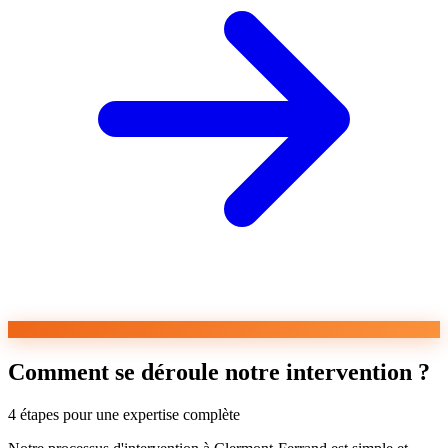
Comment se déroule notre intervention ?
4 étapes pour une expertise complète