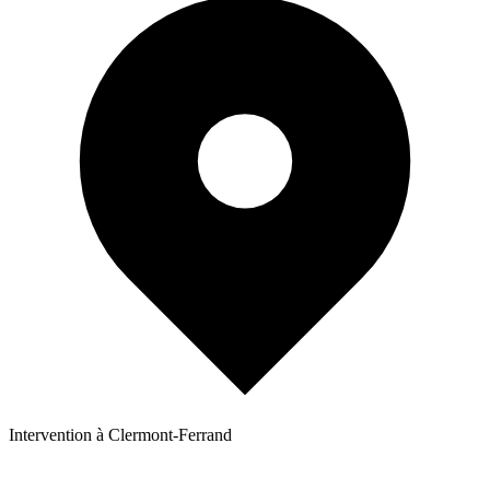
Intervention à Clermont-Ferrand