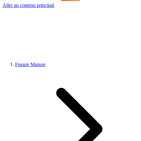
Aller au contenu principal
Fissure Maison