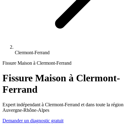
Clermont-Ferrand
Fissure Maison à Clermont-Ferrand
Fissure Maison à Clermont-
Ferrand
Expert indépendant à Clermont-Ferrand et dans toute la région
Auvergne-Rhône-Alpes
Demander un diagnostic gratuit