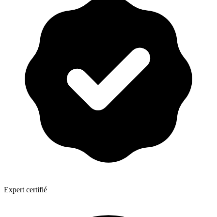
Expert certifié