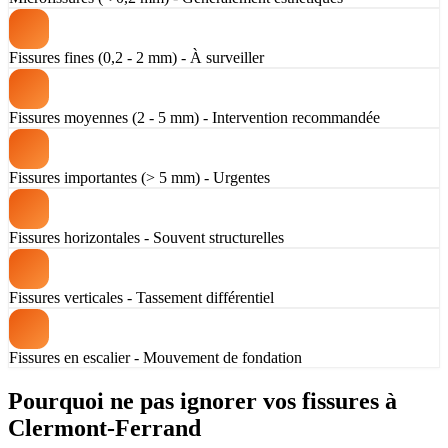
Fissures fines (0,2 - 2 mm) - À surveiller
Fissures moyennes (2 - 5 mm) - Intervention recommandée
Fissures importantes (> 5 mm) - Urgentes
Fissures horizontales - Souvent structurelles
Fissures verticales - Tassement différentiel
Fissures en escalier - Mouvement de fondation
Pourquoi ne pas ignorer vos fissures à
Clermont-Ferrand