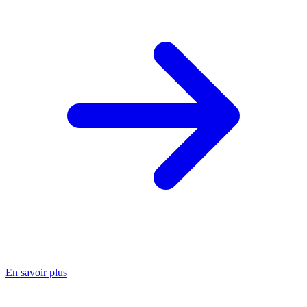
En savoir plus