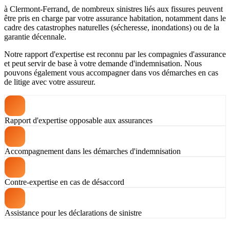
à Clermont-Ferrand, de nombreux sinistres liés aux fissures peuvent
être pris en charge par votre assurance habitation, notamment dans le
cadre des catastrophes naturelles (sécheresse, inondations) ou de la
garantie décennale.
Notre rapport d'expertise est reconnu par les compagnies d'assurance
et peut servir de base à votre demande d'indemnisation. Nous
pouvons également vous accompagner dans vos démarches en cas
de litige avec votre assureur.
Rapport d'expertise opposable aux assurances
Accompagnement dans les démarches d'indemnisation
Contre-expertise en cas de désaccord
Assistance pour les déclarations de sinistre