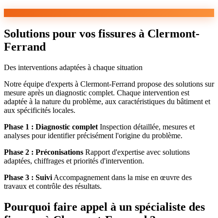
Solutions pour vos fissures à Clermont-
Ferrand
Des interventions adaptées à chaque situation
Notre équipe d'experts à Clermont-Ferrand propose des solutions sur
mesure après un diagnostic complet. Chaque intervention est
adaptée à la nature du problème, aux caractéristiques du bâtiment et
aux spécificités locales.
Phase 1 : Diagnostic complet
Inspection détaillée, mesures et
analyses pour identifier précisément l'origine du problème.
Phase 2 : Préconisations
Rapport d'expertise avec solutions
adaptées, chiffrages et priorités d'intervention.
Phase 3 : Suivi
Accompagnement dans la mise en œuvre des
travaux et contrôle des résultats.
Pourquoi faire appel à un spécialiste des