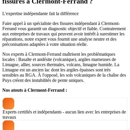
fissures à Clermont-Ferrand ?
L'expertise indépendante fait la différence
Faire appel à un spécialiste des fissures indépendant à Clermont-
Ferrand vous garantit un diagnostic objectif et fiable. Contrairement
aux entreprises de travaux qui peuvent avoir intérêt à surestimer les
réparations, notre expert vous fournit une analyse neutre et des
préconisations adaptées à votre situation réelle.
Nos experts à Clermont-Ferrand maîtrisent les problématiques
locales : Basalte et andésite (volcanique), argiles marneuses de
Limagne, allier, sources thermales, volcans, limagne humide. La
Limagne est un ancien lac dont les argiles épaisses sont très
sensibles au RGA. À l'opposé, les sols volcaniques de la chaîne des
Puys créent des instabilités de pente uniques.
Nos atouts à Clermont-Ferrand :
Experts certifiés et indépendants - aucun lien avec les entreprises de
travaux