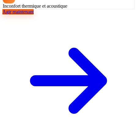
Inconfort thermique et acoustique
Agir maintenant