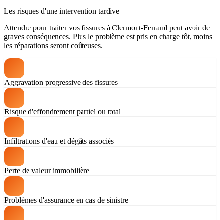
Les risques d'une intervention tardive
Attendre pour traiter vos fissures à Clermont-Ferrand peut avoir de
graves conséquences. Plus le problème est pris en charge tôt, moins
les réparations seront coûteuses.
Aggravation progressive des fissures
Risque d'effondrement partiel ou total
Infiltrations d'eau et dégâts associés
Perte de valeur immobilière
Problèmes d'assurance en cas de sinistre