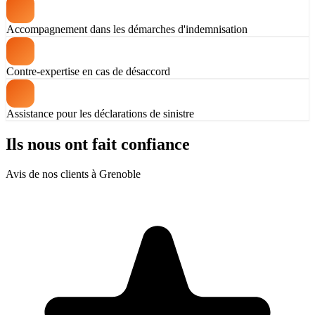
Accompagnement dans les démarches d'indemnisation
Contre-expertise en cas de désaccord
Assistance pour les déclarations de sinistre
Ils nous ont fait confiance
Avis de nos clients à Grenoble