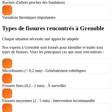
Racines d'arbres proches des fondations
Variations thermiques importantes
Types de fissures rencontrés à Grenoble
Chaque situation nécessite une approche adaptée
Nos experts à Grenoble sont formés pour identifier et traiter tous
types de fissures. Voici les principaux cas que nous rencontrons :
Microfissures (< 0,2 mm) - Généralement esthétiques
Fissures fines (0,2 - 2 mm) - À surveiller
Fissures moyennes (2 - 5 mm) - Intervention recommandée