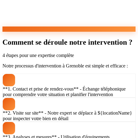
Comment se déroule notre intervention ?
4 étapes pour une expertise complète
Notre processus d'intervention à Grenoble est simple et efficace :
**1. Contact et prise de rendez-vous** - Échange téléphonique
pour comprendre votre situation et planifier l'intervention
**2. Visite sur site** - Notre expert se déplace à ${locationName}
pour inspecter votre bien en détail
**3. Analyses et mesures** - Utilisation d'équipements