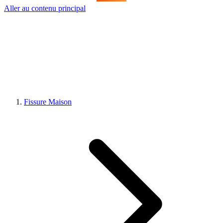
Aller au contenu principal
Fissure Maison