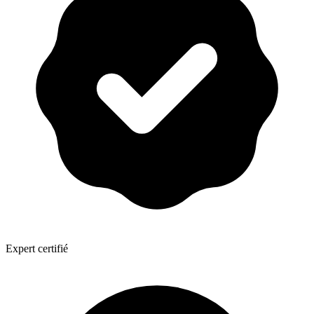
Expert certifié