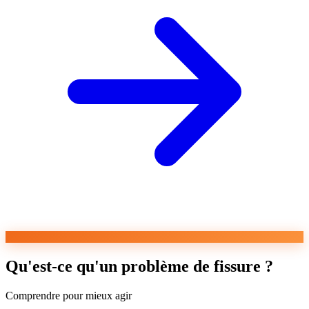
Qu'est-ce qu'un problème de fissure ?
Comprendre pour mieux agir