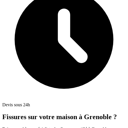
Devis sous 24h
Fissures sur votre maison à Grenoble ?