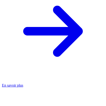
En savoir plus