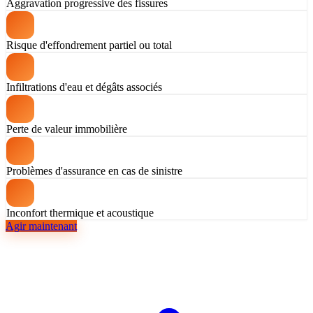
Aggravation progressive des fissures
Risque d'effondrement partiel ou total
Infiltrations d'eau et dégâts associés
Perte de valeur immobilière
Problèmes d'assurance en cas de sinistre
Inconfort thermique et acoustique
Agir maintenant