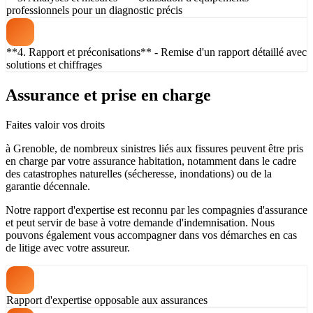
professionnels pour un diagnostic précis
**4. Rapport et préconisations** - Remise d'un rapport détaillé avec
solutions et chiffrages
Assurance et prise en charge
Faites valoir vos droits
à Grenoble, de nombreux sinistres liés aux fissures peuvent être pris
en charge par votre assurance habitation, notamment dans le cadre
des catastrophes naturelles (sécheresse, inondations) ou de la
garantie décennale.
Notre rapport d'expertise est reconnu par les compagnies d'assurance
et peut servir de base à votre demande d'indemnisation. Nous
pouvons également vous accompagner dans vos démarches en cas
de litige avec votre assureur.
Rapport d'expertise opposable aux assurances