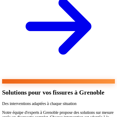
Solutions pour vos fissures à Grenoble
Des interventions adaptées à chaque situation
Notre équipe d'experts à Grenoble propose des solutions sur mesure