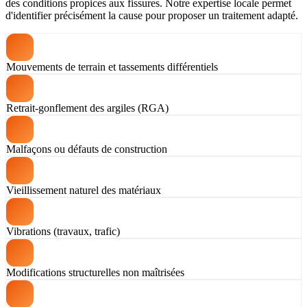
des conditions propices aux fissures. Notre expertise locale permet
d'identifier précisément la cause pour proposer un traitement adapté.
Mouvements de terrain et tassements différentiels
Retrait-gonflement des argiles (RGA)
Malfaçons ou défauts de construction
Vieillissement naturel des matériaux
Vibrations (travaux, trafic)
Modifications structurelles non maîtrisées