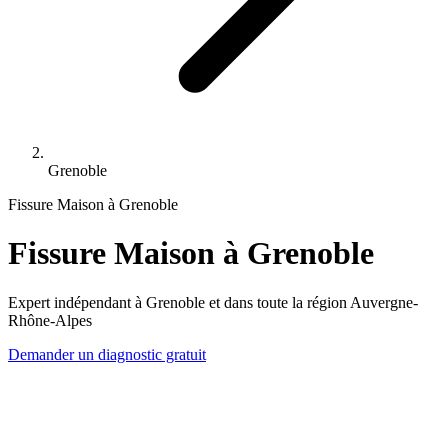
Grenoble
Fissure Maison à Grenoble
Fissure Maison à Grenoble
Expert indépendant à Grenoble et dans toute la région Auvergne-
Rhône-Alpes
Demander un diagnostic gratuit