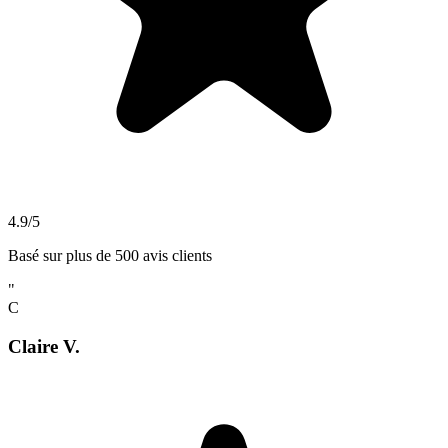
4.9/5
Basé sur plus de 500 avis clients
"
C
Claire V.