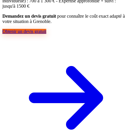
individuelle) : 700 à 1 300 € - Expertise approfondie + suivi :
jusqu'à 1500 €
Demandez un devis gratuit
pour connaître le coût exact adapté à
votre situation à Grenoble.
Obtenir un devis gratuit