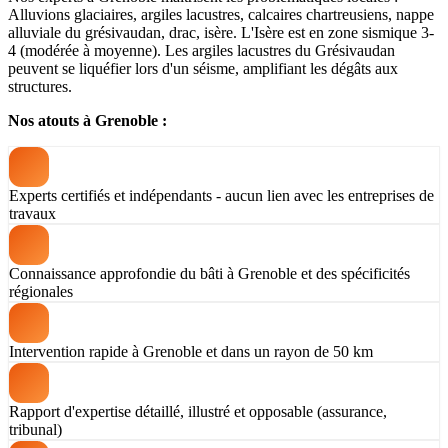
Alluvions glaciaires, argiles lacustres, calcaires chartreusiens, nappe
alluviale du grésivaudan, drac, isère. L'Isère est en zone sismique 3-
4 (modérée à moyenne). Les argiles lacustres du Grésivaudan
peuvent se liquéfier lors d'un séisme, amplifiant les dégâts aux
structures.
Nos atouts à Grenoble :
Experts certifiés et indépendants - aucun lien avec les entreprises de
travaux
Connaissance approfondie du bâti à Grenoble et des spécificités
régionales
Intervention rapide à Grenoble et dans un rayon de 50 km
Rapport d'expertise détaillé, illustré et opposable (assurance,
tribunal)