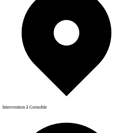
Intervention à Grenoble