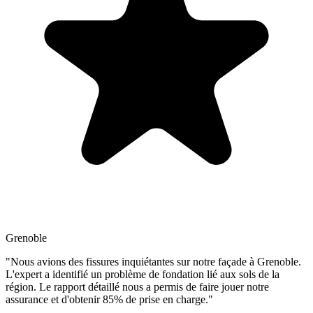
Grenoble
"Nous avions des fissures inquiétantes sur notre façade à Grenoble.
L'expert a identifié un problème de fondation lié aux sols de la
région. Le rapport détaillé nous a permis de faire jouer notre
assurance et d'obtenir 85% de prise en charge."