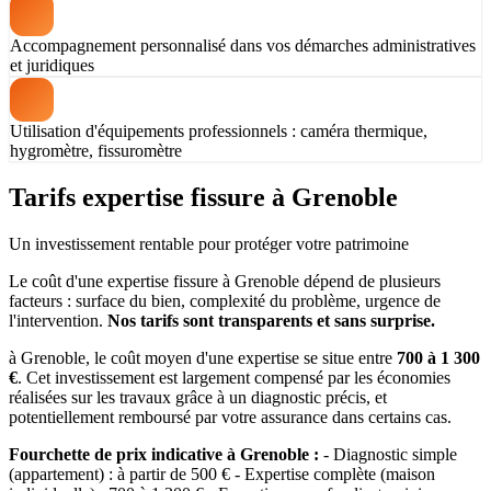
Accompagnement personnalisé dans vos démarches administratives
et juridiques
Utilisation d'équipements professionnels : caméra thermique,
hygromètre, fissuromètre
Tarifs expertise fissure à Grenoble
Un investissement rentable pour protéger votre patrimoine
Le coût d'une expertise fissure à Grenoble dépend de plusieurs
facteurs : surface du bien, complexité du problème, urgence de
l'intervention.
Nos tarifs sont transparents et sans surprise.
à Grenoble, le coût moyen d'une expertise se situe entre
700 à 1 300
€
. Cet investissement est largement compensé par les économies
réalisées sur les travaux grâce à un diagnostic précis, et
potentiellement remboursé par votre assurance dans certains cas.
Fourchette de prix indicative à Grenoble :
- Diagnostic simple
(appartement) : à partir de 500 € - Expertise complète (maison