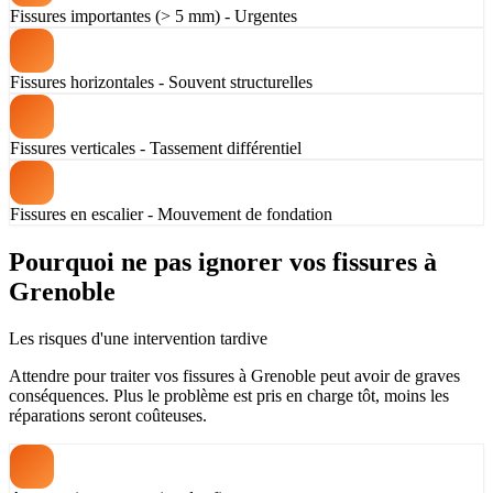
Fissures importantes (> 5 mm) - Urgentes
Fissures horizontales - Souvent structurelles
Fissures verticales - Tassement différentiel
Fissures en escalier - Mouvement de fondation
Pourquoi ne pas ignorer vos fissures à
Grenoble
Les risques d'une intervention tardive
Attendre pour traiter vos fissures à Grenoble peut avoir de graves
conséquences. Plus le problème est pris en charge tôt, moins les
réparations seront coûteuses.