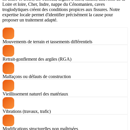
Loire et loire, Cher, Indre, nappe du Cénomanien, caves
troglodytiques créent des conditions propices aux fissures. Notre
expertise locale permet d'identifier précisément la cause pour
proposer un traitement adapté.
Mouvements de terrain et tassements différentiels
Retrait-gonflement des argiles (RGA)
Malfaçons ou défauts de construction
Vieillissement naturel des matériaux
Vibrations (travaux, trafic)
Modifications structurelles non maîtrisées