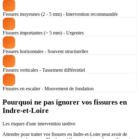
Fissures moyennes (2 - 5 mm) - Intervention recommandée
Fissures importantes (> 5 mm) - Urgentes
Fissures horizontales - Souvent structurelles
Fissures verticales - Tassement différentiel
Fissures en escalier - Mouvement de fondation
Pourquoi ne pas ignorer vos fissures en
Indre-et-Loire
Les risques d'une intervention tardive
Attendre pour traiter vos fissures en Indre-et-Loire peut avoir de