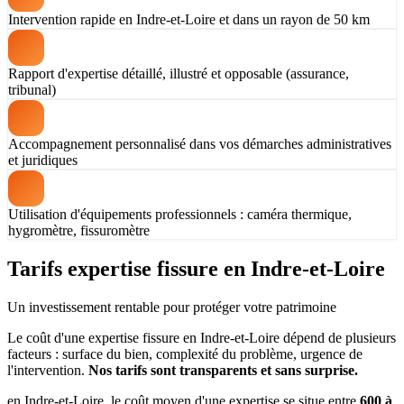
Intervention rapide en Indre-et-Loire et dans un rayon de 50 km
Rapport d'expertise détaillé, illustré et opposable (assurance,
tribunal)
Accompagnement personnalisé dans vos démarches administratives
et juridiques
Utilisation d'équipements professionnels : caméra thermique,
hygromètre, fissuromètre
Tarifs expertise fissure en Indre-et-Loire
Un investissement rentable pour protéger votre patrimoine
Le coût d'une expertise fissure en Indre-et-Loire dépend de plusieurs
facteurs : surface du bien, complexité du problème, urgence de
l'intervention.
Nos tarifs sont transparents et sans surprise.
en Indre-et-Loire, le coût moyen d'une expertise se situe entre
600 à