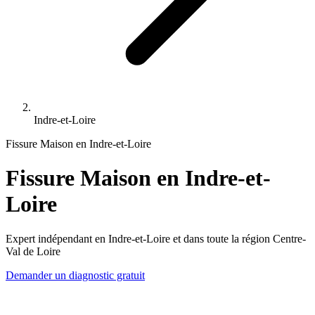
Indre-et-Loire
Fissure Maison en Indre-et-Loire
Fissure Maison en Indre-et-
Loire
Expert indépendant en Indre-et-Loire et dans toute la région Centre-
Val de Loire
Demander un diagnostic gratuit