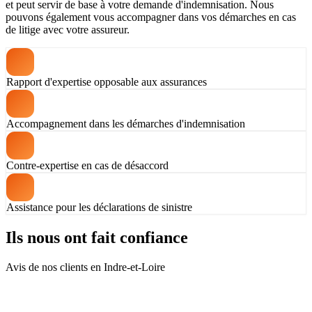
et peut servir de base à votre demande d'indemnisation. Nous
pouvons également vous accompagner dans vos démarches en cas
de litige avec votre assureur.
Rapport d'expertise opposable aux assurances
Accompagnement dans les démarches d'indemnisation
Contre-expertise en cas de désaccord
Assistance pour les déclarations de sinistre
Ils nous ont fait confiance
Avis de nos clients en Indre-et-Loire