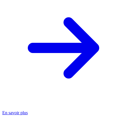
En savoir plus