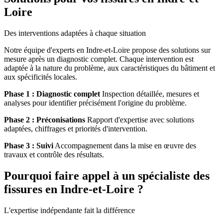
Loire
Des interventions adaptées à chaque situation
Notre équipe d'experts en Indre-et-Loire propose des solutions sur
mesure après un diagnostic complet. Chaque intervention est
adaptée à la nature du problème, aux caractéristiques du bâtiment et
aux spécificités locales.
Phase 1 : Diagnostic complet
Inspection détaillée, mesures et
analyses pour identifier précisément l'origine du problème.
Phase 2 : Préconisations
Rapport d'expertise avec solutions
adaptées, chiffrages et priorités d'intervention.
Phase 3 : Suivi
Accompagnement dans la mise en œuvre des
travaux et contrôle des résultats.
Pourquoi faire appel à un spécialiste des
fissures en Indre-et-Loire ?
L'expertise indépendante fait la différence