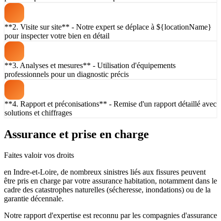
**2. Visite sur site** - Notre expert se déplace à ${locationName}
pour inspecter votre bien en détail
**3. Analyses et mesures** - Utilisation d'équipements
professionnels pour un diagnostic précis
**4. Rapport et préconisations** - Remise d'un rapport détaillé avec
solutions et chiffrages
Assurance et prise en charge
Faites valoir vos droits
en Indre-et-Loire, de nombreux sinistres liés aux fissures peuvent
être pris en charge par votre assurance habitation, notamment dans le
cadre des catastrophes naturelles (sécheresse, inondations) ou de la
garantie décennale.
Notre rapport d'expertise est reconnu par les compagnies d'assurance