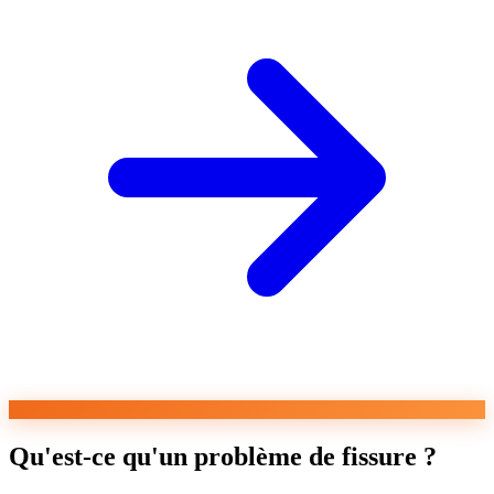
Qu'est-ce qu'un problème de fissure ?