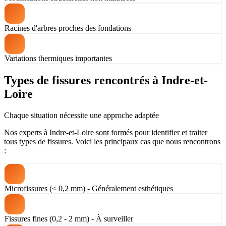
Racines d'arbres proches des fondations
Variations thermiques importantes
Types de fissures rencontrés à Indre-et-
Loire
Chaque situation nécessite une approche adaptée
Nos experts à Indre-et-Loire sont formés pour identifier et traiter
tous types de fissures. Voici les principaux cas que nous rencontrons
:
Microfissures (< 0,2 mm) - Généralement esthétiques
Fissures fines (0,2 - 2 mm) - À surveiller