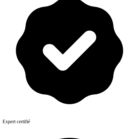
Expert certifié