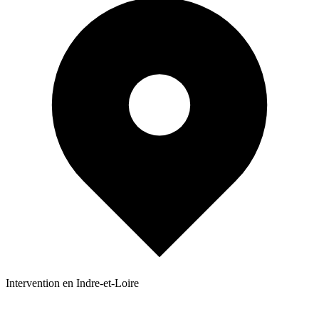
Intervention en Indre-et-Loire