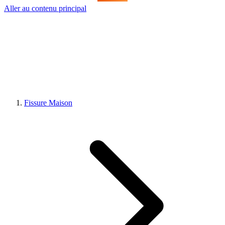
Aller au contenu principal
Fissure Maison