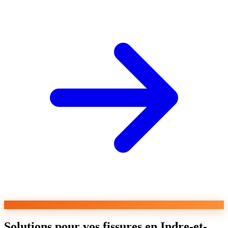
Solutions pour vos fissures en Indre-et-