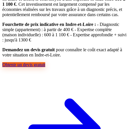
1 100 €
. Cet investissement est largement compensé par les
économies réalisées sur les travaux grâce à un diagnostic précis, et
potentiellement remboursé par votre assurance dans certains cas.
Fourchette de prix indicative en Indre-et-Loire :
- Diagnostic
simple (appartement) : à partir de 400 € - Expertise complète
(maison individuelle) : 600 à 1 100 € - Expertise approfondie + suivi
: jusqu'à 1300 €
Demandez un devis gratuit
pour connaître le coût exact adapté à
votre situation en Indre-et-Loire.
Obtenir un devis gratuit