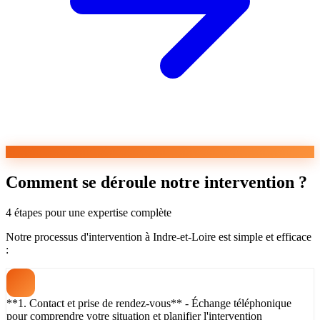
Comment se déroule notre intervention ?
4 étapes pour une expertise complète
Notre processus d'intervention à Indre-et-Loire est simple et efficace
:
**1. Contact et prise de rendez-vous** - Échange téléphonique
pour comprendre votre situation et planifier l'intervention