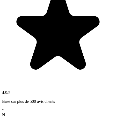
4.9/5
Basé sur plus de 500 avis clients
"
N