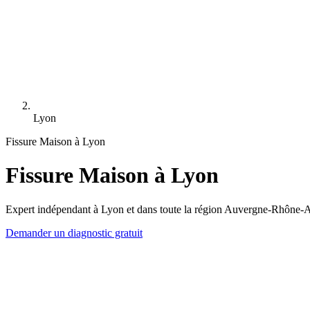
Lyon
Fissure Maison à Lyon
Fissure Maison à Lyon
Expert indépendant à Lyon et dans toute la région Auvergne-Rhône-
Demander un diagnostic gratuit