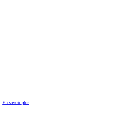
En savoir plus