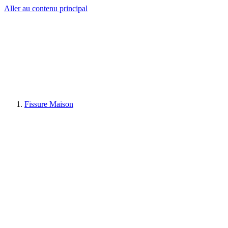
Aller au contenu principal
Fissure Maison