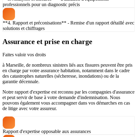
professionnels pour un diagnostic précis
**4. Rapport et préconisations** - Remise d'un rapport détaillé avec
solutions et chiffrages
Assurance et prise en charge
Faites valoir vos droits
à Marseille, de nombreux sinistres liés aux fissures peuvent être pris
en charge par votre assurance habitation, notamment dans le cadre
des catastrophes naturelles (sécheresse, inondations) ou de la
garantie décennale.
Notre rapport d'expertise est reconnu par les compagnies d'assurance
et peut servir de base à votre demande d'indemnisation. Nous
pouvons également vous accompagner dans vos démarches en cas
de litige avec votre assureur.
Rapport d'expertise opposable aux assurances