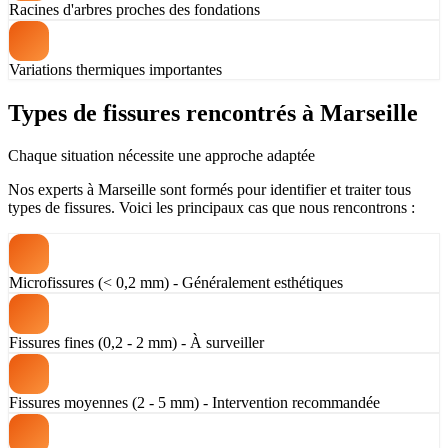
Racines d'arbres proches des fondations
Variations thermiques importantes
Types de fissures rencontrés à Marseille
Chaque situation nécessite une approche adaptée
Nos experts à Marseille sont formés pour identifier et traiter tous
types de fissures. Voici les principaux cas que nous rencontrons :
Microfissures (< 0,2 mm) - Généralement esthétiques
Fissures fines (0,2 - 2 mm) - À surveiller
Fissures moyennes (2 - 5 mm) - Intervention recommandée