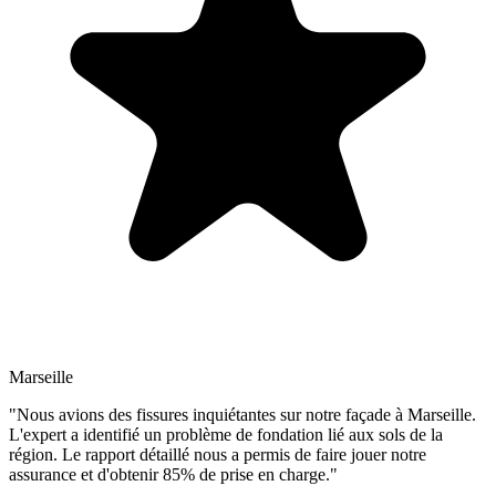
Marseille
"Nous avions des fissures inquiétantes sur notre façade à Marseille.
L'expert a identifié un problème de fondation lié aux sols de la
région. Le rapport détaillé nous a permis de faire jouer notre
assurance et d'obtenir 85% de prise en charge."