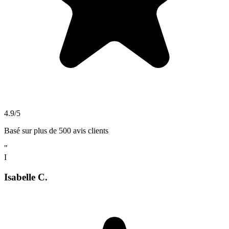
4.9/5
Basé sur plus de 500 avis clients
"
I
Isabelle C.