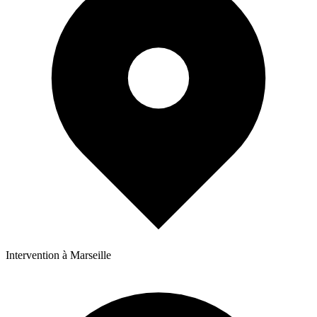
Intervention à Marseille