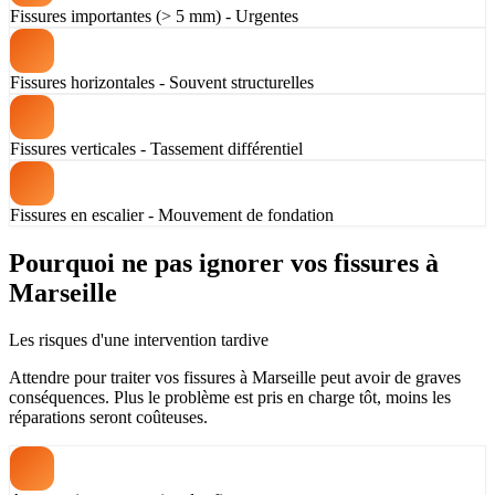
Fissures importantes (> 5 mm) - Urgentes
Fissures horizontales - Souvent structurelles
Fissures verticales - Tassement différentiel
Fissures en escalier - Mouvement de fondation
Pourquoi ne pas ignorer vos fissures à
Marseille
Les risques d'une intervention tardive
Attendre pour traiter vos fissures à Marseille peut avoir de graves
conséquences. Plus le problème est pris en charge tôt, moins les
réparations seront coûteuses.