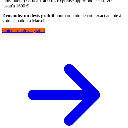
individuelle) : 800 à 1 400 € - Expertise approfondie + suivi :
jusqu'à 1600 €
Demandez un devis gratuit
pour connaître le coût exact adapté à
votre situation à Marseille.
Obtenir un devis gratuit