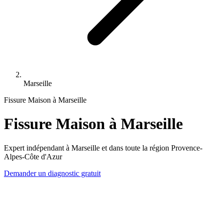
Marseille
Fissure Maison à Marseille
Fissure Maison à Marseille
Expert indépendant à Marseille et dans toute la région Provence-
Alpes-Côte d'Azur
Demander un diagnostic gratuit