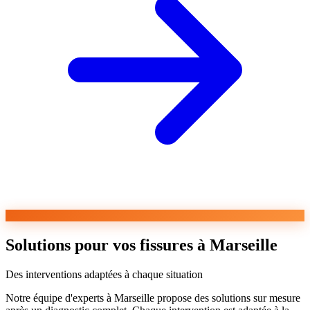
Solutions pour vos fissures à Marseille
Des interventions adaptées à chaque situation
Notre équipe d'experts à Marseille propose des solutions sur mesure