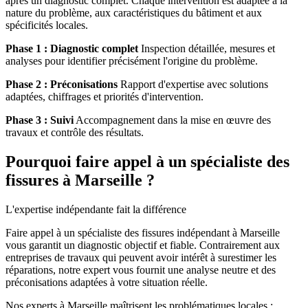
après un diagnostic complet. Chaque intervention est adaptée à la
nature du problème, aux caractéristiques du bâtiment et aux
spécificités locales.
Phase 1 : Diagnostic complet
Inspection détaillée, mesures et
analyses pour identifier précisément l'origine du problème.
Phase 2 : Préconisations
Rapport d'expertise avec solutions
adaptées, chiffrages et priorités d'intervention.
Phase 3 : Suivi
Accompagnement dans la mise en œuvre des
travaux et contrôle des résultats.
Pourquoi faire appel à un spécialiste des
fissures à Marseille ?
L'expertise indépendante fait la différence
Faire appel à un spécialiste des fissures indépendant à Marseille
vous garantit un diagnostic objectif et fiable. Contrairement aux
entreprises de travaux qui peuvent avoir intérêt à surestimer les
réparations, notre expert vous fournit une analyse neutre et des
préconisations adaptées à votre situation réelle.
Nos experts à Marseille maîtrisent les problématiques locales :