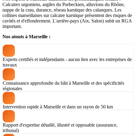
Calcaires urgoniens, argiles du Purbeckien, alluvions du Rhône,
nappe de la crau, durance, réseau karstique des calanques. Les
collines marseillaises sur calcaire karstique présentent des risques de
cavités et d'effondrement. L'arrière-pays (Aix, Salon) subit un RGA
important.
Nos atouts à Marseille :
Experts certifiés et indépendants - aucun lien avec les entreprises de
travaux
Connaissance approfondie du bâti à Marseille et des spécificités
régionales
Intervention rapide à Marseille et dans un rayon de 50 km
Rapport d'expertise détaillé, illustré et opposable (assurance,
tribunal)