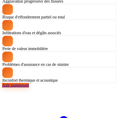
Aggravation progressive des fissures
Risque d'effondrement partiel ou total
Infiltrations d'eau et dégâts associés
Perte de valeur immobilière
Problèmes d'assurance en cas de sinistre
Inconfort thermique et acoustique
Agir maintenant