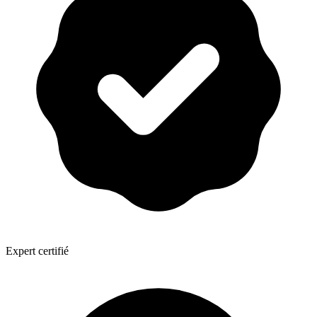
Expert certifié