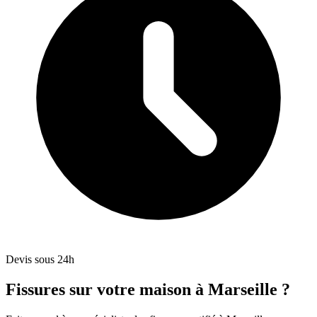
Devis sous 24h
Fissures sur votre maison à Marseille ?