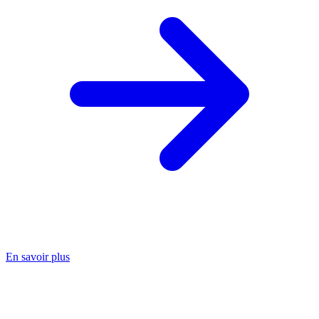
En savoir plus