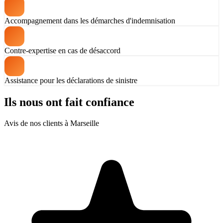
Accompagnement dans les démarches d'indemnisation
Contre-expertise en cas de désaccord
Assistance pour les déclarations de sinistre
Ils nous ont fait confiance
Avis de nos clients à Marseille