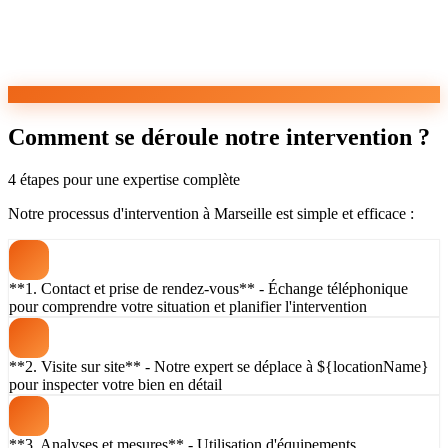
Comment se déroule notre intervention ?
4 étapes pour une expertise complète
Notre processus d'intervention à Marseille est simple et efficace :
**1. Contact et prise de rendez-vous** - Échange téléphonique
pour comprendre votre situation et planifier l'intervention
**2. Visite sur site** - Notre expert se déplace à ${locationName}
pour inspecter votre bien en détail
**3. Analyses et mesures** - Utilisation d'équipements