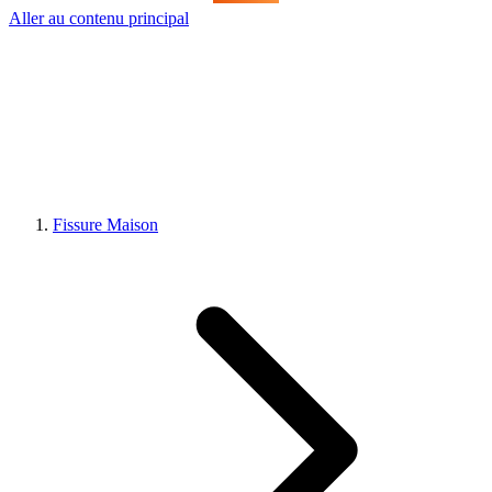
Aller au contenu principal
Fissure Maison