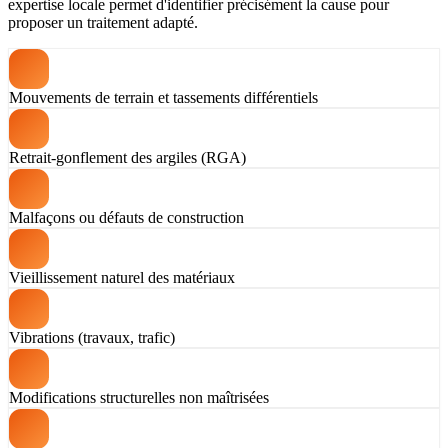
expertise locale permet d'identifier précisément la cause pour
proposer un traitement adapté.
Mouvements de terrain et tassements différentiels
Retrait-gonflement des argiles (RGA)
Malfaçons ou défauts de construction
Vieillissement naturel des matériaux
Vibrations (travaux, trafic)
Modifications structurelles non maîtrisées