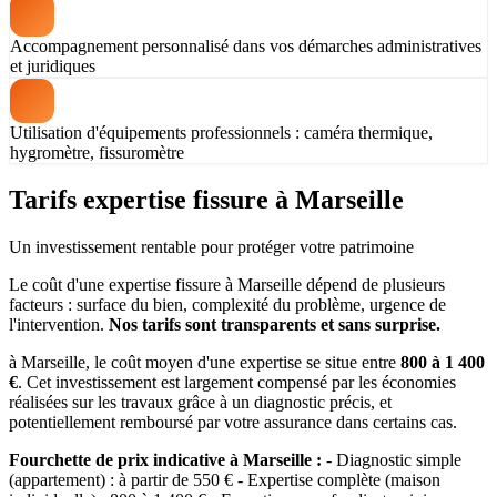
Accompagnement personnalisé dans vos démarches administratives
et juridiques
Utilisation d'équipements professionnels : caméra thermique,
hygromètre, fissuromètre
Tarifs expertise fissure à Marseille
Un investissement rentable pour protéger votre patrimoine
Le coût d'une expertise fissure à Marseille dépend de plusieurs
facteurs : surface du bien, complexité du problème, urgence de
l'intervention.
Nos tarifs sont transparents et sans surprise.
à Marseille, le coût moyen d'une expertise se situe entre
800 à 1 400
€
. Cet investissement est largement compensé par les économies
réalisées sur les travaux grâce à un diagnostic précis, et
potentiellement remboursé par votre assurance dans certains cas.
Fourchette de prix indicative à Marseille :
- Diagnostic simple
(appartement) : à partir de 550 € - Expertise complète (maison