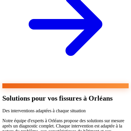
Solutions pour vos fissures à Orléans
Des interventions adaptées à chaque situation
Notre équipe d'experts à Orléans propose des solutions sur mesure
après un diagnostic complet. Chaque intervention est adaptée à la