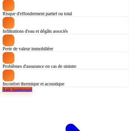
Risque d'effondrement partiel ou total
Infiltrations d'eau et dégâts associés
Perte de valeur immobilière
Problèmes d'assurance en cas de sinistre
Inconfort thermique et acoustique
Agir maintenant