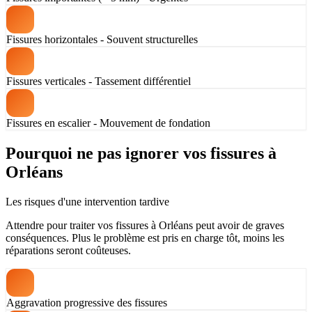
Fissures horizontales - Souvent structurelles
Fissures verticales - Tassement différentiel
Fissures en escalier - Mouvement de fondation
Pourquoi ne pas ignorer vos fissures à
Orléans
Les risques d'une intervention tardive
Attendre pour traiter vos fissures à Orléans peut avoir de graves
conséquences. Plus le problème est pris en charge tôt, moins les
réparations seront coûteuses.
Aggravation progressive des fissures