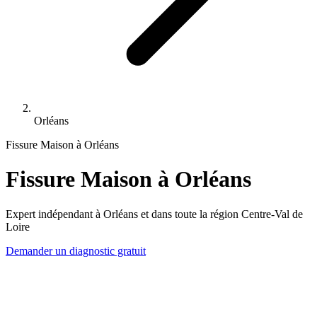
Orléans
Fissure Maison à Orléans
Fissure Maison à Orléans
Expert indépendant à Orléans et dans toute la région Centre-Val de
Loire
Demander un diagnostic gratuit