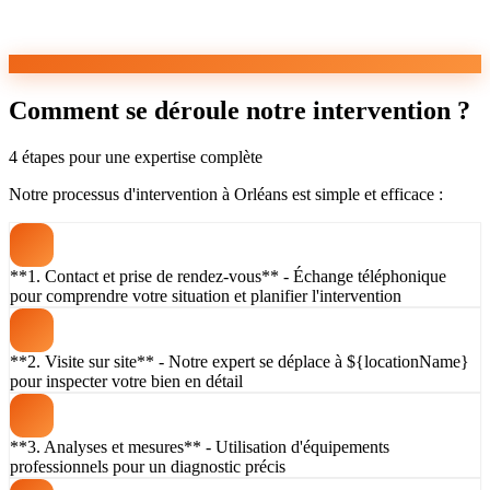
Comment se déroule notre intervention ?
4 étapes pour une expertise complète
Notre processus d'intervention à Orléans est simple et efficace :
**1. Contact et prise de rendez-vous** - Échange téléphonique
pour comprendre votre situation et planifier l'intervention
**2. Visite sur site** - Notre expert se déplace à ${locationName}
pour inspecter votre bien en détail
**3. Analyses et mesures** - Utilisation d'équipements
professionnels pour un diagnostic précis