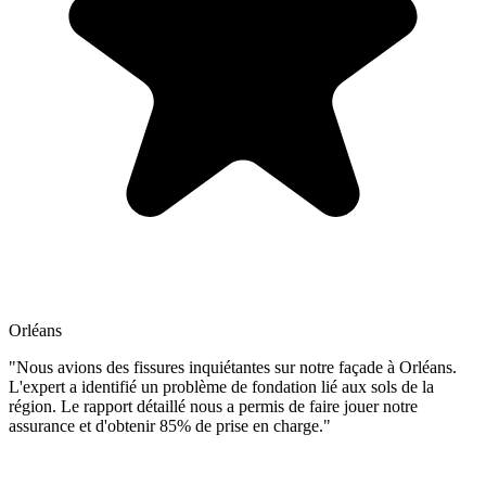
Orléans
"Nous avions des fissures inquiétantes sur notre façade à Orléans.
L'expert a identifié un problème de fondation lié aux sols de la
région. Le rapport détaillé nous a permis de faire jouer notre
assurance et d'obtenir 85% de prise en charge."