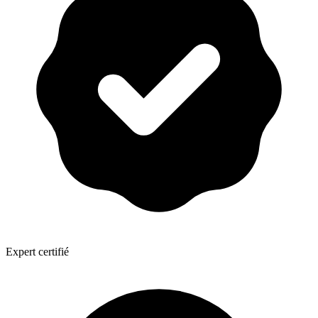
Expert certifié