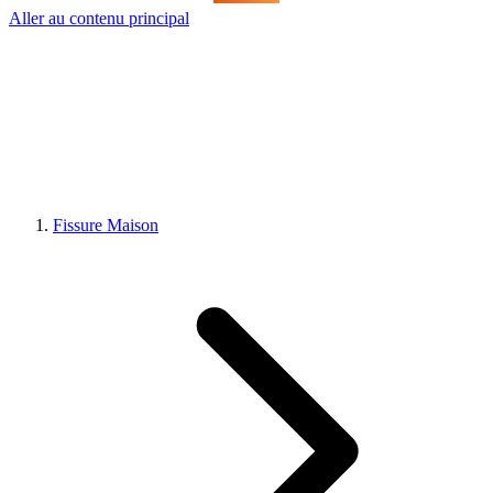
Aller au contenu principal
Fissure Maison