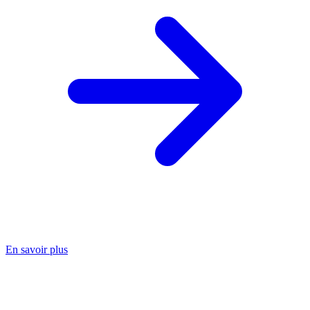
En savoir plus