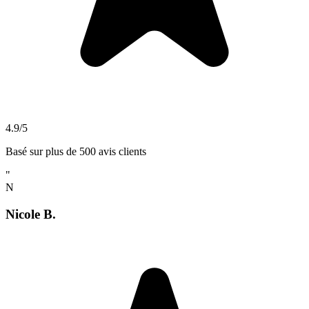
4.9/5
Basé sur plus de 500 avis clients
"
N
Nicole B.