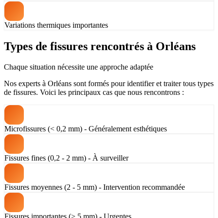
Variations thermiques importantes
Types de fissures rencontrés à Orléans
Chaque situation nécessite une approche adaptée
Nos experts à Orléans sont formés pour identifier et traiter tous types
de fissures. Voici les principaux cas que nous rencontrons :
Microfissures (< 0,2 mm) - Généralement esthétiques
Fissures fines (0,2 - 2 mm) - À surveiller
Fissures moyennes (2 - 5 mm) - Intervention recommandée
Fissures importantes (> 5 mm) - Urgentes