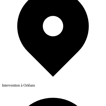
Intervention à Orléans