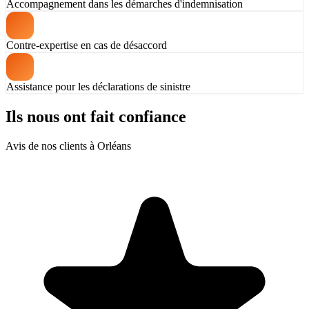
Accompagnement dans les démarches d'indemnisation
Contre-expertise en cas de désaccord
Assistance pour les déclarations de sinistre
Ils nous ont fait confiance
Avis de nos clients à Orléans