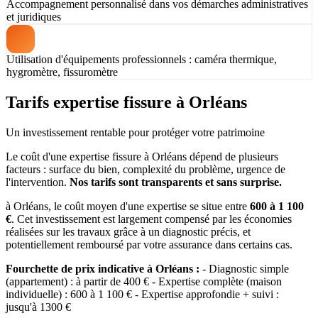
Accompagnement personnalisé dans vos démarches administratives
et juridiques
Utilisation d'équipements professionnels : caméra thermique,
hygromètre, fissuromètre
Tarifs expertise fissure à Orléans
Un investissement rentable pour protéger votre patrimoine
Le coût d'une expertise fissure à Orléans dépend de plusieurs
facteurs : surface du bien, complexité du problème, urgence de
l'intervention.
Nos tarifs sont transparents et sans surprise.
à Orléans, le coût moyen d'une expertise se situe entre
600 à 1 100
€
. Cet investissement est largement compensé par les économies
réalisées sur les travaux grâce à un diagnostic précis, et
potentiellement remboursé par votre assurance dans certains cas.
Fourchette de prix indicative à Orléans :
- Diagnostic simple
(appartement) : à partir de 400 € - Expertise complète (maison
individuelle) : 600 à 1 100 € - Expertise approfondie + suivi :
jusqu'à 1300 €