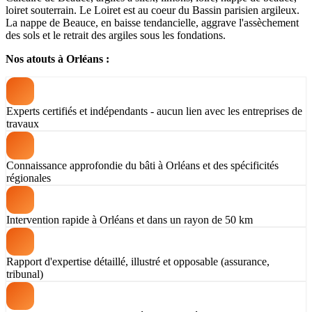
loiret souterrain. Le Loiret est au coeur du Bassin parisien argileux.
La nappe de Beauce, en baisse tendancielle, aggrave l'assèchement
des sols et le retrait des argiles sous les fondations.
Nos atouts à Orléans :
Experts certifiés et indépendants - aucun lien avec les entreprises de
travaux
Connaissance approfondie du bâti à Orléans et des spécificités
régionales
Intervention rapide à Orléans et dans un rayon de 50 km
Rapport d'expertise détaillé, illustré et opposable (assurance,
tribunal)