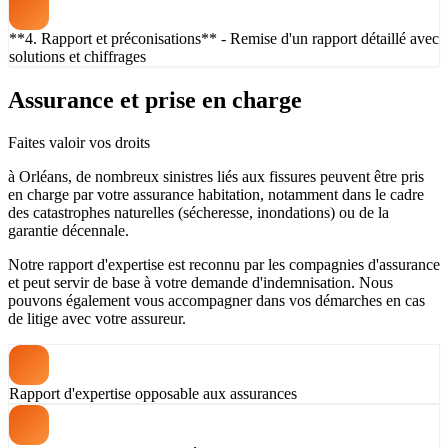
**4. Rapport et préconisations** - Remise d'un rapport détaillé avec
solutions et chiffrages
Assurance et prise en charge
Faites valoir vos droits
à Orléans, de nombreux sinistres liés aux fissures peuvent être pris
en charge par votre assurance habitation, notamment dans le cadre
des catastrophes naturelles (sécheresse, inondations) ou de la
garantie décennale.
Notre rapport d'expertise est reconnu par les compagnies d'assurance
et peut servir de base à votre demande d'indemnisation. Nous
pouvons également vous accompagner dans vos démarches en cas
de litige avec votre assureur.
Rapport d'expertise opposable aux assurances