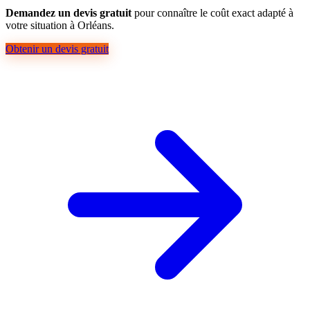
Demandez un devis gratuit
pour connaître le coût exact adapté à
votre situation à Orléans.
Obtenir un devis gratuit