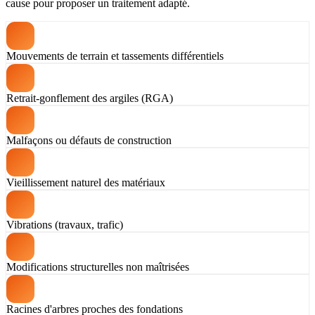
cause pour proposer un traitement adapté.
Mouvements de terrain et tassements différentiels
Retrait-gonflement des argiles (RGA)
Malfaçons ou défauts de construction
Vieillissement naturel des matériaux
Vibrations (travaux, trafic)
Modifications structurelles non maîtrisées
Racines d'arbres proches des fondations