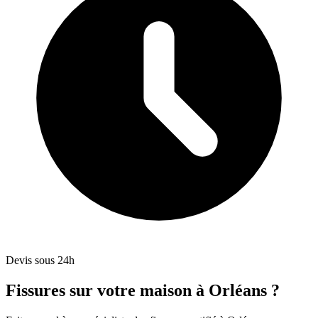
Devis sous 24h
Fissures sur votre maison à Orléans ?